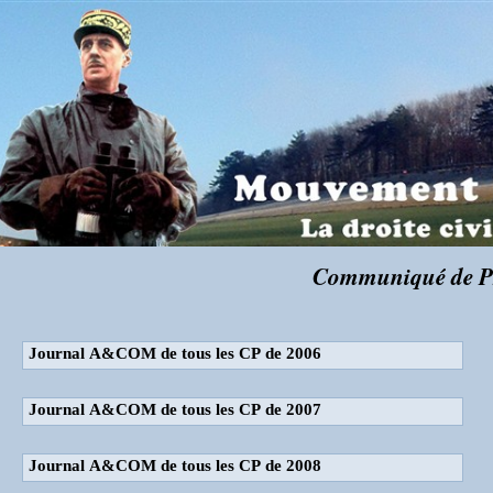
Communiqué de Pr
Journal A&COM de tous les CP de 2006
Journal A&COM de tous les CP de 2007
Journal A&COM de tous les CP de 2008