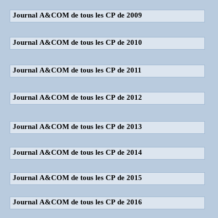
Journal A&COM de tous les CP de 2009
Journal A&COM de tous les CP de 2010
Journal A&COM de tous les CP de 2011
Journal A&COM de tous les CP de 2012
Journal A&COM de tous les CP de 2013
Journal A&COM de tous les CP de 2014
Journal A&COM de tous les CP de 2015
Journal A&COM de tous les CP de 2016