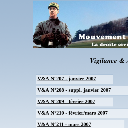
Vigilance & 
V&A N°207 - janvier 2007
V&A N°208 - suppl. janvier 2007
V&A N°209 - février 2007
V&A N°210 - février/mars 2007
V&A N°211 - mars 2007