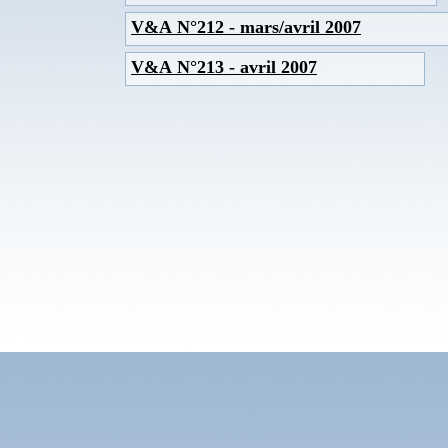
V&A N°212 - mars/avril 2007
V&A N°213 - avril 2007