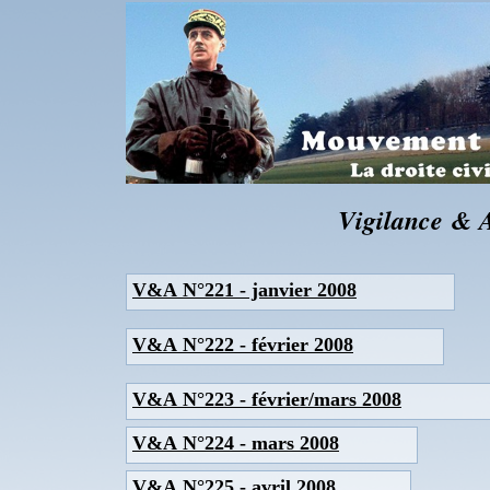
Vigilance & 
V&A N°221 - janvier 2008
V&A N°222 - février 2008
V&A N°223 - février/mars 2008
V&A N°224 - mars 2008
V&A N°225 - avril 2008