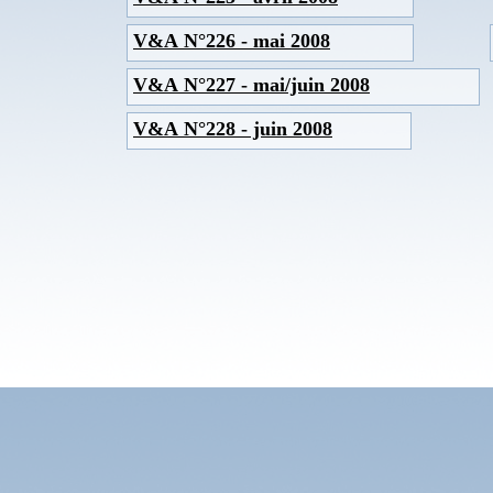
V&A N°226 - mai 2008
V&A N°227 - mai/juin 2008
V&A N°228 - juin 2008