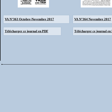
VA N°363 Octobre-Novembre 2017
VA N°364 Novembre 2017
Télécharger ce journal en PDF
Télécharger ce journal en