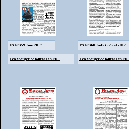
VA N°359 Juin 2017
VA N°360 Juillet - Aout 2017
Télécharger ce journal en PDF
Télécharger ce journal en PD