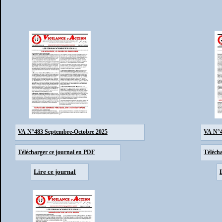
VA N°483 Septembre-Octobre 2025
VA N°4
Télécharger ce journal en PDF
Téléch
Lire ce journal