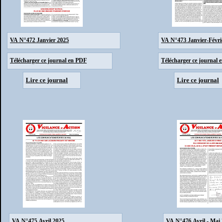
VA N°472 Janvier 2025
VA N°473 Janvier-Févri
Télécharger ce journal en PDF
Télécharger ce journal 
Lire ce journal
Lire ce journal
VA N°475 Avril 2025
VA N°476 Avril - Mai