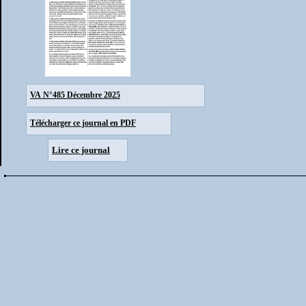
VA N°485 Décembre 2025
Télécharger ce journal en PDF
Lire ce journal