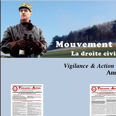
Vigilance & Action
Ann