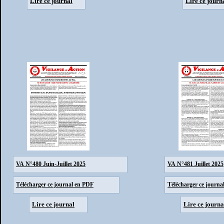
Lire ce journal
Lire ce journ
VA N°480 Juin-Juillet 2025
VA N°481 Juillet 2025
Télécharger ce journal en PDF
Télécharger ce journa
Lire ce journal
Lire ce journa