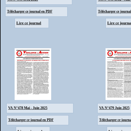
Télécharger ce journal en PDF
Télécharger ce journa
Lire ce journal
Lire ce journa
VA N°478 Mai - Juin 2025
VA N°479 Juin 2025
Télécharger ce journal en PDF
Télécharger ce journ